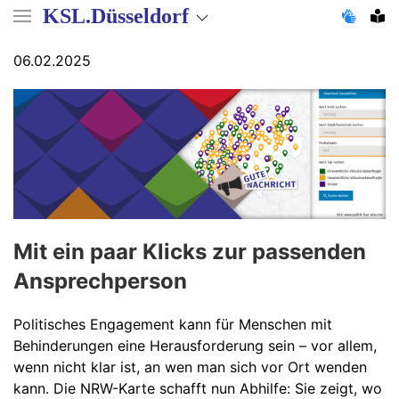
Direkt
KSL.Düsseldorf
zum
Inhalt
06.02.2025
Mit ein paar Klicks zur passenden
Ansprechperson
Politisches Engagement kann für Menschen mit
Behinderungen eine Herausforderung sein – vor allem,
wenn nicht klar ist, an wen man sich vor Ort wenden
kann. Die NRW-Karte schafft nun Abhilfe: Sie zeigt, wo