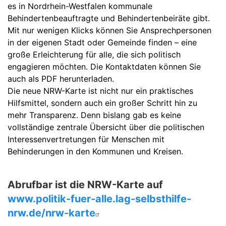
es in Nordrhein-Westfalen kommunale
Behindertenbeauftragte und Behindertenbeiräte gibt.
Mit nur wenigen Klicks können Sie Ansprechpersonen
in der eigenen Stadt oder Gemeinde finden – eine
große Erleichterung für alle, die sich politisch
engagieren möchten. Die Kontaktdaten können Sie
auch als PDF herunterladen.
Die neue NRW-Karte ist nicht nur ein praktisches
Hilfsmittel, sondern auch ein großer Schritt hin zu
mehr Transparenz. Denn bislang gab es keine
vollständige zentrale Übersicht über die politischen
Interessenvertretungen für Menschen mit
Behinderungen in den Kommunen und Kreisen.
Abrufbar ist die NRW-Karte auf
www.politik-fuer-alle.lag-selbsthilfe-
nrw.de/nrw-karte